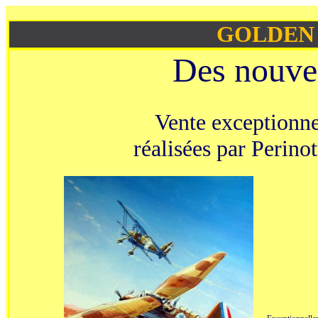
GOLDEN
Des nouvel
Vente exceptionne
réalisées par Perino