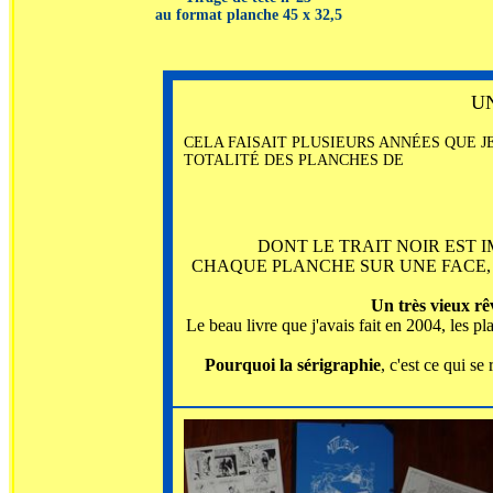
au format planche 45 x 32,5
UN
CELA FAISAIT PLUSIEURS ANNÉES QUE J
TOTALITÉ DES PLANCHES DE
DONT LE TRAIT NOIR EST 
CHAQUE PLANCHE SUR UNE FACE, 
Un très vieux rê
Le beau livre que j'avais fait en 2004, les 
Pourquoi la sérigraphie
, c'est ce qui se