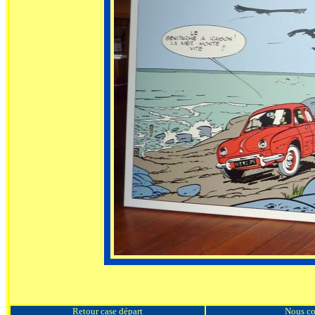
Retour case départ
Nous co